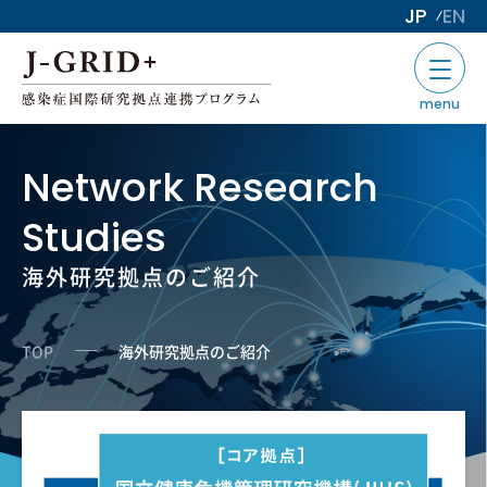
JP
EN
menu
Network Research
Studies
海外研究拠点のご紹介
TOP
海外研究拠点のご紹介