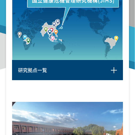
研究拠点一覧