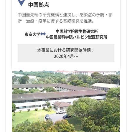
中国拠点
中国最先端の研究機構と連携し、感染症の予防・診
断・治療・疫学に資する基礎研究を推進。
中国科学院微生物研究所
東京大学
中国農業科学院ハルビン獣医研究所
本事業における研究開始時期：
2020年4月～