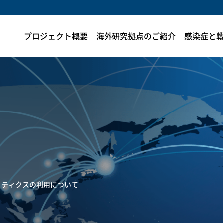
プロジェクト概要
海外研究拠点のご紹介
感染症と
ナリティクスの利用について