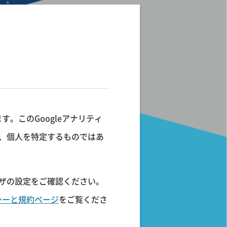
す。このGoogleアナリティ
り、個人を特定するものではあ
ウザの設定をご確認ください。
リシーと規約ページ
をご覧くださ