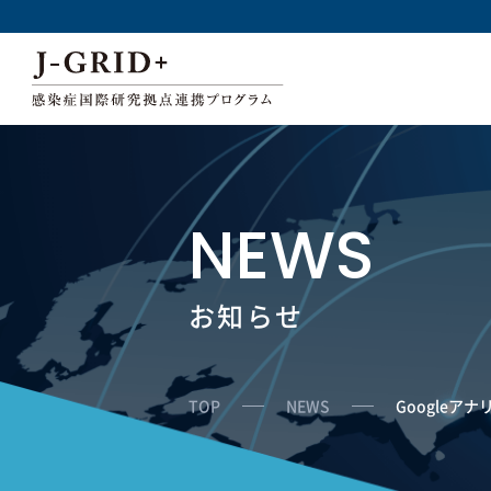
NEWS
お知らせ
TOP
NEWS
Googleア