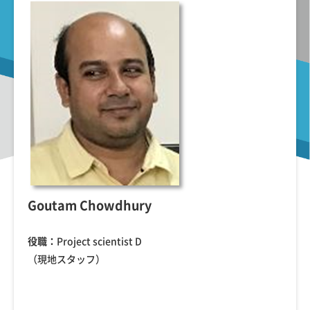
Goutam Chowdhury
役職：
Project scientist D
（現地スタッフ）