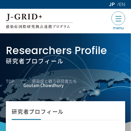
JP
EN
menu
Researchers Profile
研究者プロフィール
TOP
感染症と戦う研究者たち
Goutam Chowdhury
研究者プロフィール