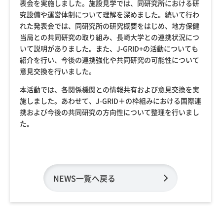
表会を実施しました。施設見学では、同研究所における研
究設備や運営体制について理解を深めました。続いて行わ
れた発表会では、同研究所の研究概要をはじめ、地方保健
当局との共同研究の取り組み、長崎大学との連携状況につ
いて説明がありました。また、J-GRID+の活動についても
紹介を行い、今後の連携強化や共同研究の可能性について
意見交換を行いました。
本活動では、各関係機関との情報共有および意見交換を実
施しました。あわせて、J-GRID＋の枠組みにおける国際連
携および今後の共同研究の方向性について整理を行いまし
た。
NEWS一覧へ戻る