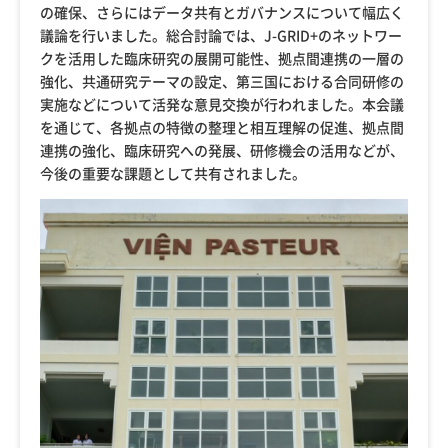
の確保、さらにはデータ共有とガバナンスについて幅広く
議論を行いました。総合討論では、J-GRID+のネットワー
クを活用した臨床研究の展開可能性、拠点間連携の一層の
強化、共通研究テーマの設定、第三国における合同研修の
実施などについて活発な意見交換が行われました。本会議
を通じて、各拠点の特徴の整理と相互理解の促進、拠点間
連携の強化、臨床研究への発展、研修機会の活用などが、
今後の重要な課題として共有されました。