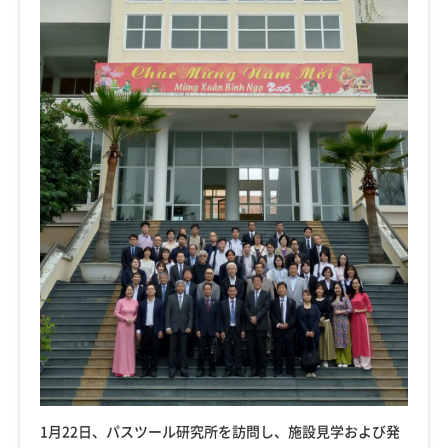
1月22日、パスツール研究所を訪問し、施設見学および発